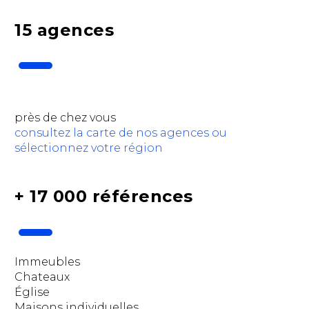
15 agences
près de chez vous
consultez la carte de nos agences ou
sélectionnez votre région
+ 17 000 références
Immeubles
Chateaux
Église
Maisons individuelles