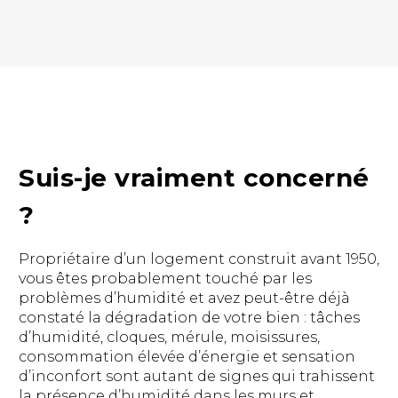
Suis-je vraiment concerné
?
Propriétaire d’un logement construit avant 1950,
vous êtes probablement touché par les
problèmes d’humidité et avez peut-être déjà
constaté la dégradation de votre bien : tâches
d’humidité, cloques, mérule, moisissures,
consommation élevée d’énergie et sensation
d’inconfort sont autant de signes qui trahissent
la présence d’humidité dans les murs et