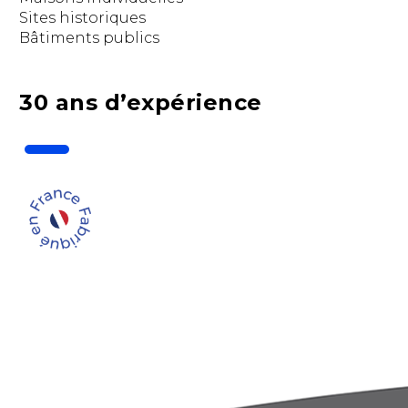
Sites historiques
Bâtiments publics
30 ans d’expérience