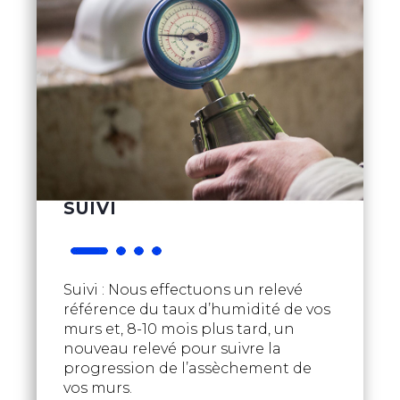
SUIVI
Suivi : Nous effectuons un relevé
référence du taux d’humidité de vos
murs et, 8-10 mois plus tard, un
nouveau relevé pour suivre la
progression de l’assèchement de
vos murs.