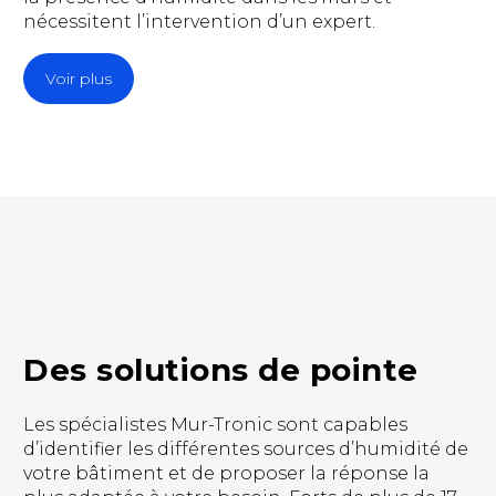
nécessitent l’intervention d’un expert.
Voir plus
Des solutions de pointe
Les spécialistes Mur-Tronic sont capables
d’identifier les différentes sources d’humidité de
votre bâtiment et de proposer la réponse la