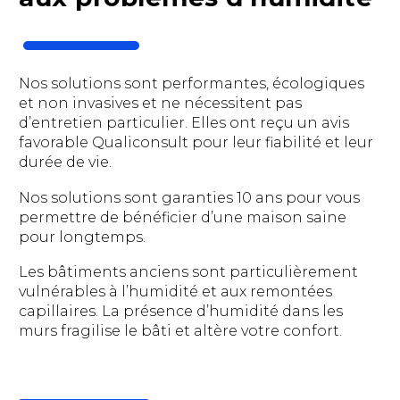
Nos solutions sont performantes, écologiques
et non invasives et ne nécessitent pas
d’entretien particulier. Elles ont reçu un avis
favorable Qualiconsult pour leur fiabilité et leur
durée de vie.
Nos solutions sont garanties 10 ans pour vous
permettre de bénéficier d’une maison saine
pour longtemps.
Les bâtiments anciens sont particulièrement
vulnérables à l’humidité et aux remontées
capillaires. La présence d’humidité dans les
murs fragilise le bâti et altère votre confort.