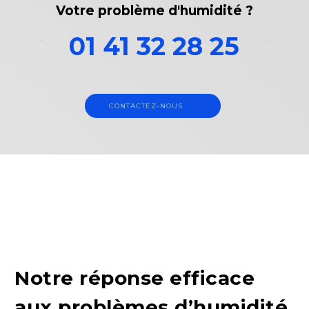
Votre problème d'humidité ?
01 41 32 28 25
CONTACTEZ-NOUS
Notre réponse efficace
aux problèmes d’humidité