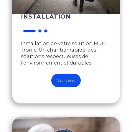
INSTALLATION
Installation de votre solution Mur-
Tronic. Un chantier rapide, des
solutions respectueuses de
l’environnement et durables.
Voir plus