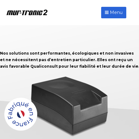
Menu
Nos solutions sont performantes, écologiques et non invasives
et ne nécessitent pas d’entretien particulier. Elles ont reçu un
avis favorable Qualiconsult pour leur fiabilité et leur durée de vie