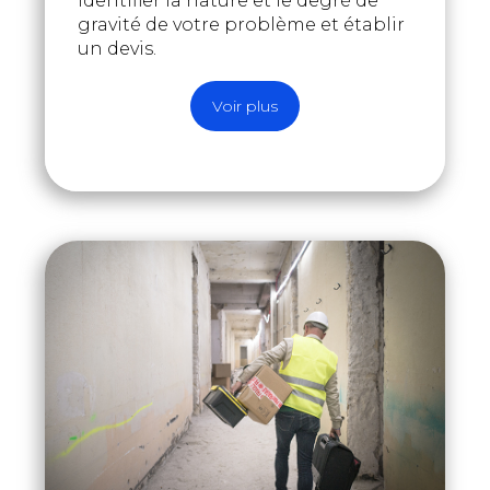
identifier la nature et le degré de
gravité de votre problème et établir
un devis.
Voir plus