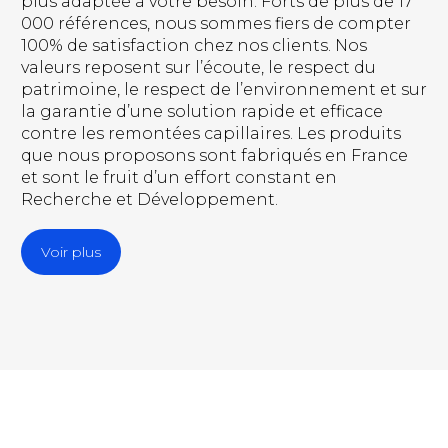
plus adaptée à votre besoin. Forts de plus de 17
000 références, nous sommes fiers de compter
100% de satisfaction chez nos clients. Nos
valeurs reposent sur l’écoute, le respect du
patrimoine, le respect de l’environnement et sur
la garantie d’une solution rapide et efficace
contre les remontées capillaires. Les produits
que nous proposons sont fabriqués en France
et sont le fruit d’un effort constant en
Recherche et Développement.
Voir plus