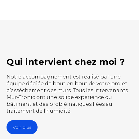
Qui intervient chez moi ?
Notre accompagnement est réalisé par une
équipe dédiée de bout en bout de votre projet
d’assèchement des murs. Tous les intervenants
Mur-Tronic ont une solide expérience du
bâtiment et des problématiques liées au
traitement de l’humidité.
Voir plus