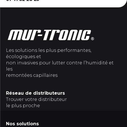
Les solutions les plus performantes,
écologiques et
non invasives pour lutter contre l’humidité et
les
remontées capillaires
Réseau de distributeurs
Trouver votre distributeur
le plus proche
Nos solutions