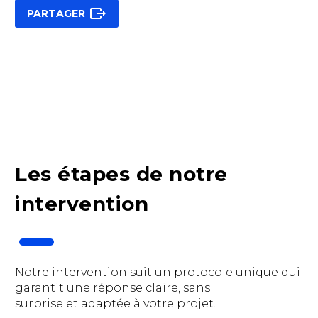

PARTAGER
Les étapes de notre
intervention
Notre intervention suit un protocole unique qui
garantit une réponse claire, sans
surprise et adaptée à votre projet.