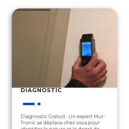
DIAGNOSTIC
Diagnostic Gratuit : Un expert Mur-
Tronic se déplace chez vous pour