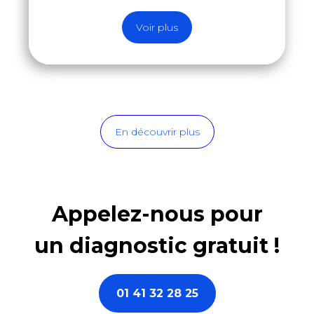
Voir plus
En découvrir plus
Appelez-nous pour
un diagnostic gratuit !
01 41 32 28 25