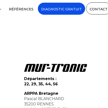
RÉFÉRENCES
DIAGNOSTIC GRATUIT
CONTACT
Départements :
22, 29, 35, 44, 56
ARPPA Bretagne
Pascal BLANCHARD
35200 RENNES