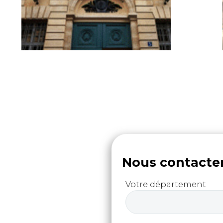
Nous contacte
Votre département