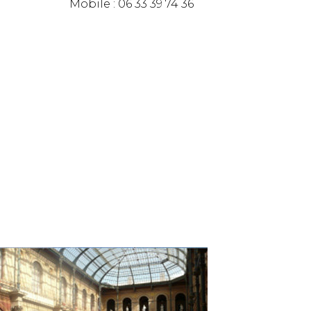
Mobile : 06 33 39 74 36