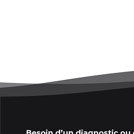
Besoin d’un diagnostic ou 