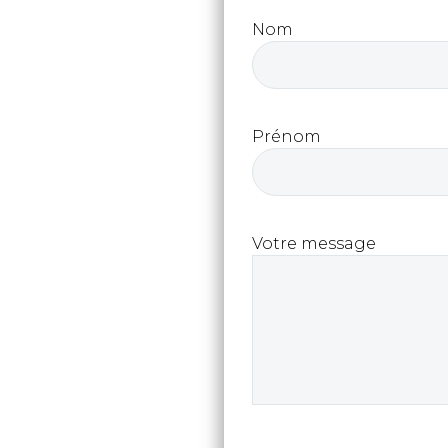
Nom
Prénom
Votre message