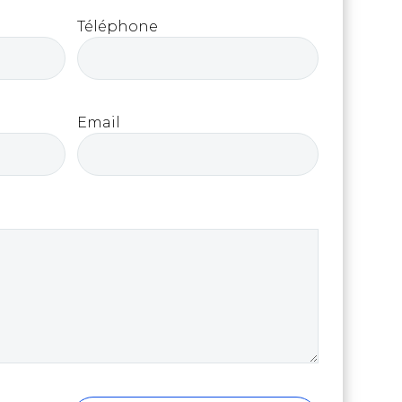
Téléphone
Email