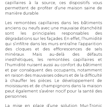
capillaires à la source, ces dispositifs vous
permettent de profiter d’une maison saine de
manière durable.
Les remontées capillaires dans les bâtiments
anciens ou neufs avec une mauvaise étanchéité
sont les principales responsables des
dégradations sur les façades. En effet, l’humidité
qui s’infiltre dans les murs entraîne l’apparition
des cloques et des efflorescences de sels
minéraux. Mais au-delà des défauts
inesthétiques, les remontées capillaires et
l’humidité nuisent aussi au confort du bâtiment
et par conséquent des occupants, notamment
en raison des mauvaises odeurs et de la difficulté
à chauffer les pièces. Le développement de
moisissures et de champignons dans la maison
peut également s’avérer nocif pour la santé des
personnes.
La mise en place d’une solution Mur-Tronic