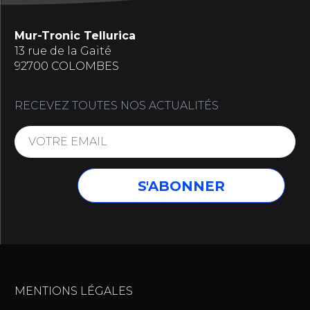
Mur-Tronic Tellurica
13 rue de la Gaité
92700 COLOMBES
RECEVEZ TOUTES NOS ACTUALITÉS
MENTIONS LÉGALES