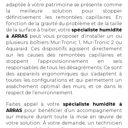
adaptée à votre patrimoine se présente comme
la meilleure solution pour stopper
définitivement les remontées capillaires. En
fonction de la gravité du problème et de la taille
de la surface à traiter, votre
spécialiste humidité
à ARRAS
peut vous proposer d’installer un ou
plusieurs boîtiers Mur-Tronic 1, Mur-Tronic 2 ou
Aquaraid. Ces dispositifs agissent directement
sur les causes des remontées capillaires et
stoppent l’approvisionnement en sels
responsables de tous les désagréments. Ce sont
des appareils ergonomiques qui s’adaptent à
toutes les configurations et qui permettent un
assèchement optimal des murs, et ce dans le
respect de l’environnement.
Faites appel à votre
spécialiste humidité à
ARRAS
pour bénéficier d’un accompagnement
sur mesure durant toute la mise en œuvre de
votre solution. À votre demande, un technicien