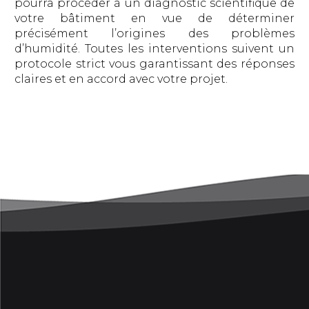
pourra procéder à un diagnostic scientifique de
votre bâtiment en vue de déterminer
précisément l’origines des problèmes
d’humidité. Toutes les interventions suivent un
protocole strict vous garantissant des réponses
claires et en accord avec votre projet.