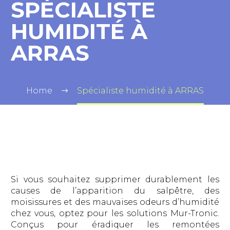
SPÉCIALISTE
HUMIDITÉ À
ARRAS
Home
Spécialiste humidité à ARRAS
Si vous souhaitez supprimer durablement les
causes de l’apparition du salpêtre, des
moisissures et des mauvaises odeurs d’humidité
chez vous, optez pour les solutions Mur-Tronic.
Conçus pour éradiquer les remontées