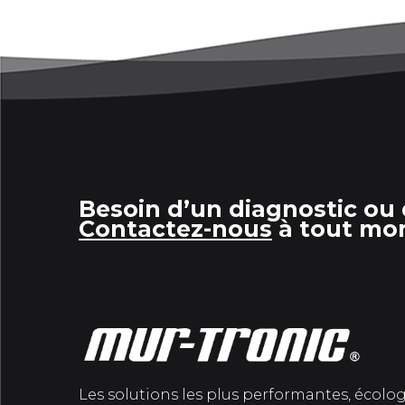
Besoin d’un diagnostic ou 
Contactez-nous
à tout mo
Les solutions les plus performantes, écolo