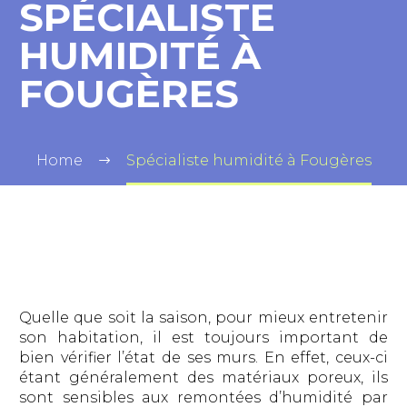
SPÉCIALISTE
HUMIDITÉ À
FOUGÈRES
Home
Spécialiste humidité à Fougères
Quelle que soit la saison, pour mieux entretenir
son habitation, il est toujours important de
bien vérifier l’état de ses murs. En effet, ceux-ci
étant généralement des matériaux poreux, ils
sont sensibles aux remontées d’humidité par