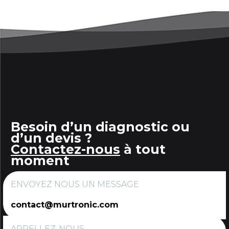
Besoin d’un diagnostic ou
d’un devis ?
Contactez-nous
à tout
moment
ENVOYEZ NOUS UN MESSAGE
contact@murtronic.com
APPELLEZ-NOUS