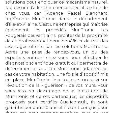
solutions pour endiguer ce mécanisme naturel.
Nul besoin d’aller chercher ce spécialiste loin de
chez vous, car l’Agence Pascal Blanchard
représente Mur-Tronic dans le département
d’Ille-et-Vilaine. C’est une entreprise qui maîtrise
également les procédés Mur-Tronic. Les
Fougerais peuvent ainsi profiter de la proximité
de ce professionnel pour bénéficier de tous les
avantages offerts par les solutions Mur-Tronic.
Après une prise de rendez-vous, un ou des
experts viendront chez vous pour effectuer le
diagnostic scientifique gratuit qui permettra de
déterminer la solution Mur-Tronic adaptée au
cas de votre habitation. Une fois le dispositif mis
en place, Mur-Tronic fera toujours un suivi sur
l’évolution de la « guérison » de vos murs. Pour
vous rassurer davantage de la prestation de
Mur-Tronic et de ses partenaires, les dispositifs
proposés sont certifiés Qualiconsult, ils sont
garantis pendant 10 ans et ils sont conçus pour