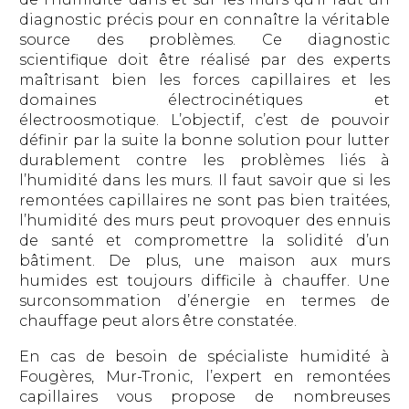
diagnostic précis pour en connaître la véritable
source des problèmes. Ce diagnostic
scientifique doit être réalisé par des experts
maîtrisant bien les forces capillaires et les
domaines électrocinétiques et
électroosmotique. L’objectif, c’est de pouvoir
définir par la suite la bonne solution pour lutter
durablement contre les problèmes liés à
l’humidité dans les murs. Il faut savoir que si les
remontées capillaires ne sont pas bien traitées,
l’humidité des murs peut provoquer des ennuis
de santé et compromettre la solidité d’un
bâtiment. De plus, une maison aux murs
humides est toujours difficile à chauffer. Une
surconsommation d’énergie en termes de
chauffage peut alors être constatée.
En cas de besoin de spécialiste humidité à
Fougères, Mur-Tronic, l’expert en remontées
capillaires vous propose de nombreuses