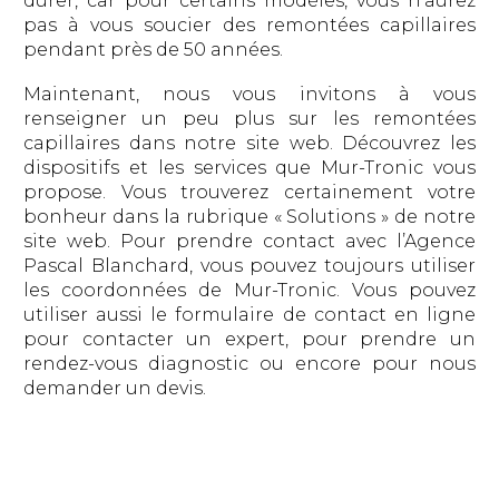
durer, car pour certains modèles, vous n’aurez
pas à vous soucier des remontées capillaires
pendant près de 50 années.
Maintenant, nous vous invitons à vous
renseigner un peu plus sur les remontées
capillaires dans notre site web. Découvrez les
dispositifs et les services que Mur-Tronic vous
propose. Vous trouverez certainement votre
bonheur dans la rubrique « Solutions » de notre
site web. Pour prendre contact avec l’Agence
Pascal Blanchard, vous pouvez toujours utiliser
les coordonnées de Mur-Tronic. Vous pouvez
utiliser aussi le formulaire de contact en ligne
pour contacter un expert, pour prendre un
rendez-vous diagnostic ou encore pour nous
demander un devis.