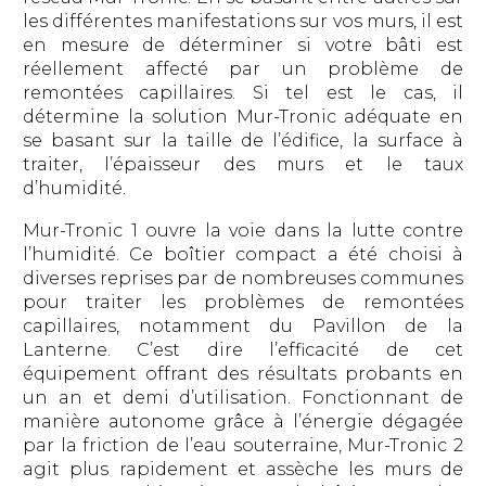
les différentes manifestations sur vos murs, il est
en mesure de déterminer si votre bâti est
réellement affecté par un problème de
remontées capillaires. Si tel est le cas, il
détermine la solution Mur-Tronic adéquate en
se basant sur la taille de l’édifice, la surface à
traiter, l’épaisseur des murs et le taux
d’humidité.
Mur-Tronic 1 ouvre la voie dans la lutte contre
l’humidité. Ce boîtier compact a été choisi à
diverses reprises par de nombreuses communes
pour traiter les problèmes de remontées
capillaires, notamment du Pavillon de la
Lanterne. C’est dire l’efficacité de cet
équipement offrant des résultats probants en
un an et demi d’utilisation. Fonctionnant de
manière autonome grâce à l’énergie dégagée
par la friction de l’eau souterraine, Mur-Tronic 2
agit plus rapidement et assèche les murs de