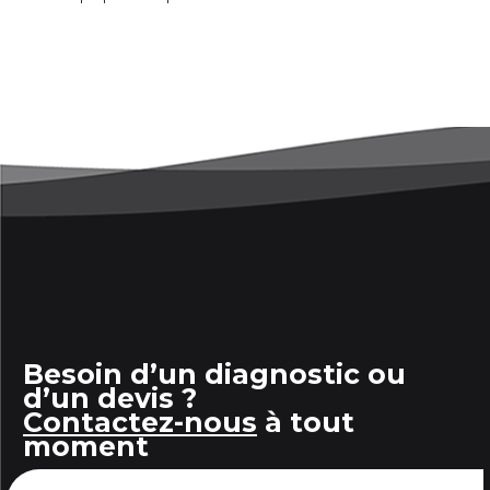
Besoin d’un diagnostic ou
d’un devis ?
Contactez-nous
à tout
moment