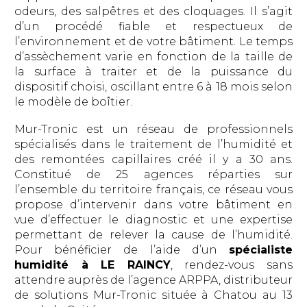
odeurs, des salpêtres et des cloquages. Il s’agit
d’un procédé fiable et respectueux de
l’environnement et de votre bâtiment. Le temps
d’assèchement varie en fonction de la taille de
la surface à traiter et de la puissance du
dispositif choisi, oscillant entre 6 à 18 mois selon
le modèle de boîtier.
Mur-Tronic est un réseau de professionnels
spécialisés dans le traitement de l’humidité et
des remontées capillaires créé il y a 30 ans.
Constitué de 25 agences réparties sur
l’ensemble du territoire français, ce réseau vous
propose d’intervenir dans votre bâtiment en
vue d’effectuer le diagnostic et une expertise
permettant de relever la cause de l’humidité.
Pour bénéficier de l’aide d’un
spécialiste
humidité à LE RAINCY
, rendez-vous sans
attendre auprès de l’agence ARPPA, distributeur
de solutions Mur-Tronic située à Chatou au 13