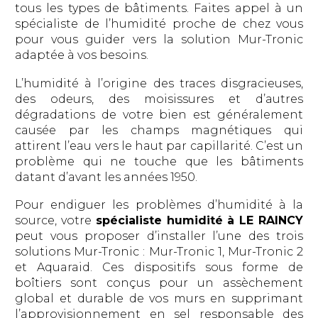
tous les types de bâtiments. Faites appel à un
spécialiste de l’humidité proche de chez vous
pour vous guider vers la solution Mur-Tronic
adaptée à vos besoins.
L’humidité à l’origine des traces disgracieuses,
des odeurs, des moisissures et d’autres
dégradations de votre bien est généralement
causée par les champs magnétiques qui
attirent l’eau vers le haut par capillarité. C’est un
problème qui ne touche que les bâtiments
datant d’avant les années 1950.
Pour endiguer les problèmes d’humidité à la
source, votre
spécialiste humidité à LE RAINCY
peut vous proposer d’installer l’une des trois
solutions Mur-Tronic : Mur-Tronic 1, Mur-Tronic 2
et Aquaraid. Ces dispositifs sous forme de
boîtiers sont conçus pour un assèchement
global et durable de vos murs en supprimant
l’approvisionnement en sel responsable des