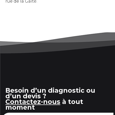
rue de la Gaité.
Besoin d’un diagnostic ou
d’un devis ?
Contactez-nous
à tout
moment