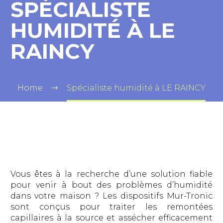
SPÉCIALISTE
HUMIDITÉ À LE
RAINCY
Home
Spécialiste humidité à LE RAINCY
Vous êtes à la recherche d’une solution fiable
pour venir à bout des problèmes d’humidité
dans votre maison ? Les dispositifs Mur-Tronic
sont conçus pour traiter les remontées
capillaires à la source et assécher efficacement