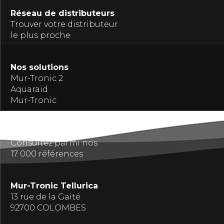
Réseau de distributeurs
Trouver votre distributeur
le plus proche
Nos solutions
Mur-Tronic 2
Aquaraid
Mur-Tronic
Références
Consultez parmi nos
17 000 références
Mur-Tronic Tellurica
13 rue de la Gaité
92700 COLOMBES