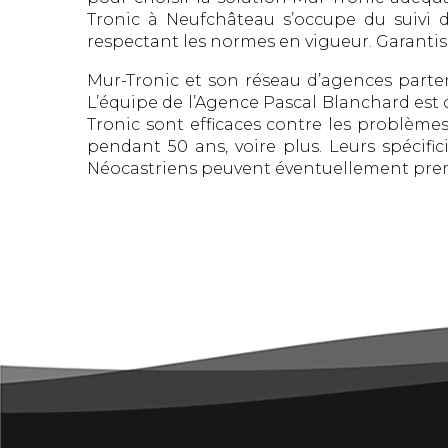
Tronic à Neufchâteau s’occupe du suivi d
respectant les normes en vigueur. Garantis
Mur-Tronic et son réseau d’agences parte
L’équipe de l’Agence Pascal Blanchard est 
Tronic sont efficaces contre les problèmes
pendant 50 ans, voire plus. Leurs spécific
Néocastriens peuvent éventuellement prend