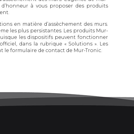
nt d’honneur à vous proposer des produits
ent.
ations en matière d’assèchement des murs.
me les plus persistantes. Les produits Mur-
puisque les dispositifs peuvent fonctionner
ficiel, dans la rubrique « Solutions ». Les
 le formulaire de contact de Mur-Tronic.