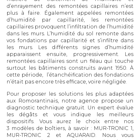
d’enrayement des remontées capillaires n’est
plus à faire. Également appelées remontées
d’humidité par capillarité, les remontées
capillaires provoquent l’infiltration de l’humidité
dans les murs. L’humidité du sol remonte dans
vos fondations par capillarité et s’infiltre dans
les murs. Les différents signes d’humidité
apparaissent ensuite, progressivement. Les
remontées capillaires sont un fléau qui touche
surtout les bâtiments construits avant 1950. À
cette période, l’étanchéification des fondations
n’était pas encore très efficace, voire négligée.
Pour proposer les solutions les plus adaptées
aux Romorantinais, notre agence propose un
diagnostic technique gratuit. Un expert évalue
les dégâts et vous indique les meilleurs
dispositifs. Vous aurez le choix entre nos
3 modèles de boîtiers, à savoir : MUR-TRONIC 1,
MUR-TRONIC 2 et AQUARAID. Nous vous