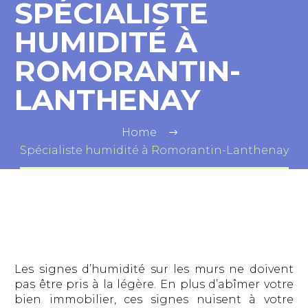
SPÉCIALISTE
HUMIDITÉ À
ROMORANTIN-
LANTHENAY
Home
Spécialiste humidité à Romorantin-Lanthenay
Les signes d’humidité sur les murs ne doivent
pas être pris à la légère. En plus d’abîmer votre
bien immobilier, ces signes nuisent à votre