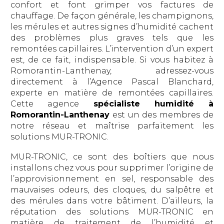
confort et font grimper vos factures de
chauffage. De façon générale, les champignons,
les mérules et autres signes d’humidité cachent
des problèmes plus graves tels que les
remontées capillaires. L’intervention d’un expert
est, de ce fait, indispensable. Si vous habitez à
Romorantin-Lanthenay, adressez-vous
directement à l’Agence Pascal Blanchard,
experte en matière de remontées capillaires.
Cette agence
spécialiste humidité à
Romorantin-Lanthenay
est un des membres de
notre réseau et maîtrise parfaitement les
solutions MUR-TRONIC.
MUR-TRONIC, ce sont des boîtiers que nous
installons chez vous pour supprimer l’origine de
l’approvisionnement en sel, responsable des
mauvaises odeurs, des cloques, du salpêtre et
des mérules dans votre bâtiment. D’ailleurs, la
réputation des solutions MUR-TRONIC en
matière de traitement de l’humidité et