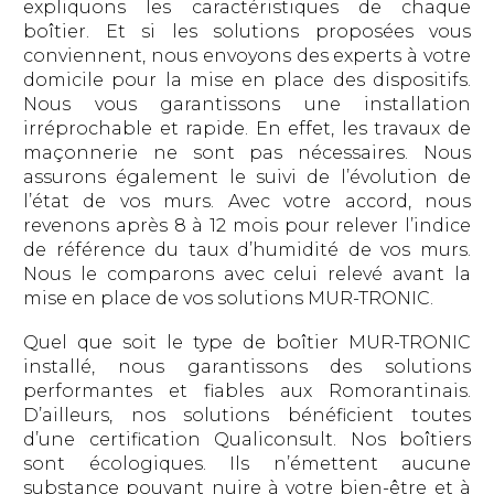
expliquons les caractéristiques de chaque
boîtier. Et si les solutions proposées vous
conviennent, nous envoyons des experts à votre
domicile pour la mise en place des dispositifs.
Nous vous garantissons une installation
irréprochable et rapide. En effet, les travaux de
maçonnerie ne sont pas nécessaires. Nous
assurons également le suivi de l’évolution de
l’état de vos murs. Avec votre accord, nous
revenons après 8 à 12 mois pour relever l’indice
de référence du taux d’humidité de vos murs.
Nous le comparons avec celui relevé avant la
mise en place de vos solutions MUR-TRONIC.
Quel que soit le type de boîtier MUR-TRONIC
installé, nous garantissons des solutions
performantes et fiables aux Romorantinais.
D’ailleurs, nos solutions bénéficient toutes
d’une certification Qualiconsult. Nos boîtiers
sont écologiques. Ils n’émettent aucune
substance pouvant nuire à votre bien-être et à