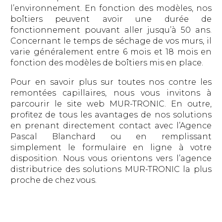
l’environnement. En fonction des modèles, nos
boîtiers peuvent avoir une durée de
fonctionnement pouvant aller jusqu’à 50 ans.
Concernant le temps de séchage de vos murs, il
varie généralement entre 6 mois et 18 mois en
fonction des modèles de boîtiers mis en place.
Pour en savoir plus sur toutes nos contre les
remontées capillaires, nous vous invitons à
parcourir le site web MUR-TRONIC. En outre,
profitez de tous les avantages de nos solutions
en prenant directement contact avec l’Agence
Pascal Blanchard ou en remplissant
simplement le formulaire en ligne à votre
disposition. Nous vous orientons vers l’agence
distributrice des solutions MUR-TRONIC la plus
proche de chez vous.