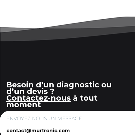
Besoin d’un diagnostic ou
d’un devis ?
Contactez-nous
à tout
moment
ENVOYEZ NOUS UN MESSAGE
contact@murtronic.com