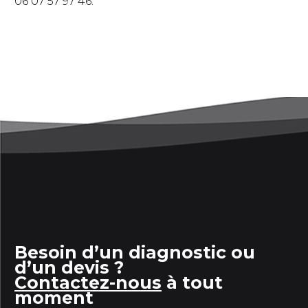
06 07 57 97 46.
Besoin d’un diagnostic ou
d’un devis ?
Contactez-nous
à tout
moment