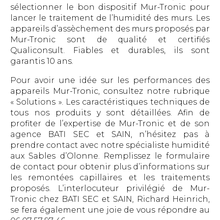
sélectionner le bon dispositif Mur-Tronic pour
lancer le traitement de l’humidité des murs. Les
appareils d’assèchement des murs proposés par
Mur-Tronic sont de qualité et certifiés
Qualiconsult. Fiables et durables, ils sont
garantis 10 ans.
Pour avoir une idée sur les performances des
appareils Mur-Tronic, consultez notre rubrique
« Solutions ». Les caractéristiques techniques de
tous nos produits y sont détaillées. Afin de
profiter de l’expertise de Mur-Tronic et de son
agence BATI SEC et SAIN, n’hésitez pas à
prendre contact avec notre spécialiste humidité
aux Sables d’Olonne. Remplissez le formulaire
de contact pour obtenir plus d’informations sur
les remontées capillaires et les traitements
proposés. L’interlocuteur privilégié de Mur-
Tronic chez BATI SEC et SAIN, Richard Heinrich,
se fera également une joie de vous répondre au