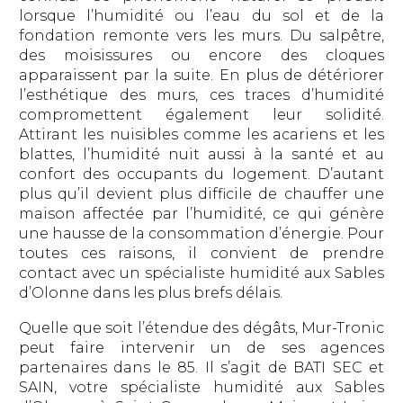
lorsque l’humidité ou l’eau du sol et de la
fondation remonte vers les murs. Du salpêtre,
des moisissures ou encore des cloques
apparaissent par la suite. En plus de détériorer
l’esthétique des murs, ces traces d’humidité
compromettent également leur solidité.
Attirant les nuisibles comme les acariens et les
blattes, l’humidité nuit aussi à la santé et au
confort des occupants du logement. D’autant
plus qu’il devient plus difficile de chauffer une
maison affectée par l’humidité, ce qui génère
une hausse de la consommation d’énergie. Pour
toutes ces raisons, il convient de prendre
contact avec un spécialiste humidité aux Sables
d’Olonne dans les plus brefs délais.
Quelle que soit l’étendue des dégâts, Mur-Tronic
peut faire intervenir un de ses agences
partenaires dans le 85. Il s’agit de BATI SEC et
SAIN, votre spécialiste humidité aux Sables