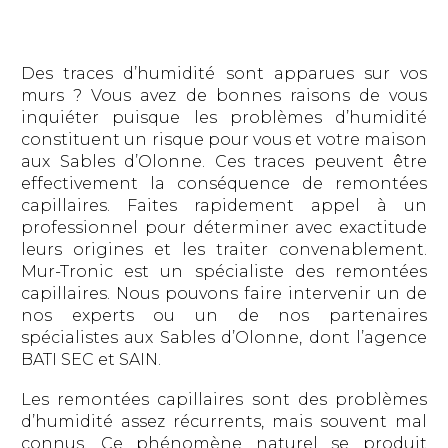
Des traces d’humidité sont apparues sur vos
murs ? Vous avez de bonnes raisons de vous
inquiéter puisque les problèmes d’humidité
constituent un risque pour vous et votre maison
aux Sables d’Olonne. Ces traces peuvent être
effectivement la conséquence de remontées
capillaires. Faites rapidement appel à un
professionnel pour déterminer avec exactitude
leurs origines et les traiter convenablement.
Mur-Tronic est un spécialiste des remontées
capillaires. Nous pouvons faire intervenir un de
nos experts ou un de nos partenaires
spécialistes aux Sables d’Olonne, dont l’agence
BATI SEC et SAIN.
Les remontées capillaires sont des problèmes
d’humidité assez récurrents, mais souvent mal
connus. Ce phénomène naturel se produit