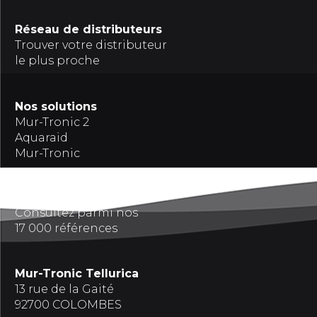
Réseau de distributeurs
Trouver votre distributeur
le plus proche
Nos solutions
Mur-Tronic 2
Aquaraid
Mur-Tronic
Références
Consultez parmi nos
17 000 références
Mur-Tronic Tellurica
13 rue de la Gaité
92700 COLOMBES