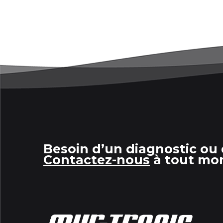
Besoin d’un diagnostic ou 
Contactez-nous
à tout mo