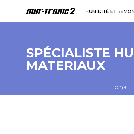
HUMIDITÉ ET REMO
SPÉCIALISTE H
MATERIAUX
Home