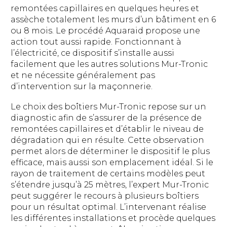
remontées capillaires en quelques heures et
assèche totalement les murs d’un bâtiment en 6
ou 8 mois. Le procédé Aquaraid propose une
action tout aussi rapide. Fonctionnant à
l’électricité, ce dispositif s’installe aussi
facilement que les autres solutions Mur-Tronic
et ne nécessite généralement pas
d’intervention sur la maçonnerie.
Le choix des boîtiers Mur-Tronic repose sur un
diagnostic afin de s’assurer de la présence de
remontées capillaires et d’établir le niveau de
dégradation qui en résulte. Cette observation
permet alors de déterminer le dispositif le plus
efficace, mais aussi son emplacement idéal. Si le
rayon de traitement de certains modèles peut
s’étendre jusqu’à 25 mètres, l’expert Mur-Tronic
peut suggérer le recours à plusieurs boîtiers
pour un résultat optimal. L’intervenant réalise
les différentes installations et procède quelques