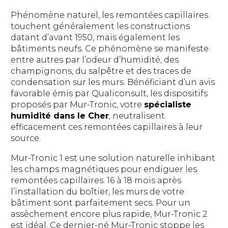
Phénomène naturel, les remontées capillaires
touchent généralement les constructions
datant d’avant 1950, mais également les
bâtiments neufs. Ce phénomène se manifeste
entre autres par l’odeur d’humidité, des
champignons, du salpêtre et des traces de
condensation sur les murs. Bénéficiant d’un avis
favorable émis par Qualiconsult, les dispositifs
proposés par Mur-Tronic, votre
spécialiste
humidité dans le Cher
, neutralisent
efficacement ces remontées capillaires à leur
source.
Mur-Tronic 1 est une solution naturelle inhibant
les champs magnétiques pour endiguer les
remontées capillaires. 16 à 18 mois après
l’installation du boîtier, les murs de votre
bâtiment sont parfaitement secs. Pour un
assèchement encore plus rapide, Mur-Tronic 2
est idéal. Ce dernier-né Mur-Tronic stoppe les