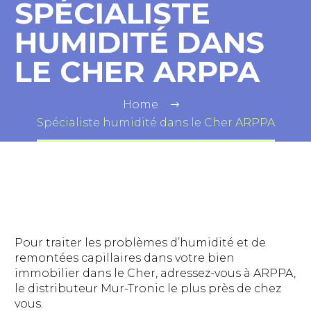
SPÉCIALISTE
HUMIDITÉ DANS
LE CHER ARPPA
Home
Spécialiste humidité dans le Cher ARPPA
Pour traiter les problèmes d’humidité et de
remontées capillaires dans votre bien
immobilier dans le Cher, adressez-vous à ARPPA,
le distributeur Mur-Tronic le plus près de chez
vous.