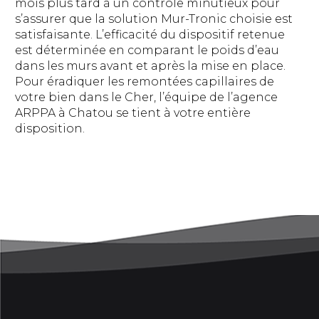
mois plus tard à un contrôle minutieux pour
s’assurer que la solution Mur-Tronic choisie est
satisfaisante. L’efficacité du dispositif retenue
est déterminée en comparant le poids d’eau
dans les murs avant et après la mise en place.
Pour éradiquer les remontées capillaires de
votre bien dans le Cher, l’équipe de l’agence
ARPPA à Chatou se tient à votre entière
disposition.