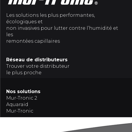
Les solutions les plus performantes,
écologiques et
non invasives pour lutter contre l’humidité et
les
remontées capillaires
Réseau de distributeurs
Trouver votre distributeur
le plus proche
Nos solutions
Mur-Tronic 2
Aquaraid
Mur-Tronic
Références