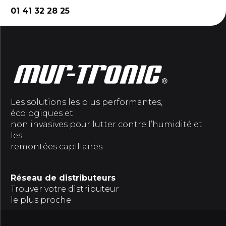
01 41 32 28 25
Les solutions les plus performantes,
écologiques et
non invasives pour lutter contre l’humidité et
les
remontées capillaires
Réseau de distributeurs
Trouver votre distributeur
le plus proche