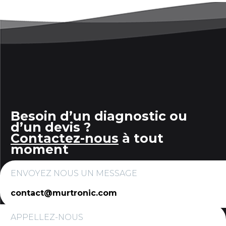
Besoin d’un diagnostic ou
d’un devis ?
Contactez-nous
à tout
moment
ENVOYEZ NOUS UN MESSAGE
contact@murtronic.com
APPELLEZ-NOUS