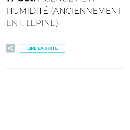
HUMIDITÉ (ANCIENNEMENT
ENT. LEPINE)
LIRE LA SUITE