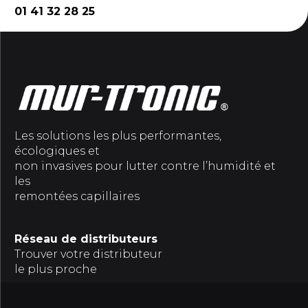
01 41 32 28 25
Les solutions les plus performantes,
écologiques et
non invasives pour lutter contre l’humidité et
les
remontées capillaires
Réseau de distributeurs
Trouver votre distributeur
le plus proche