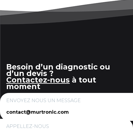
Besoin d’un diagnostic ou
d’un devis ?
Contactez-nous
à tout
moment
ENVOYEZ NOUS UN MESSAGE
contact@murtronic.com
APPELLEZ-NOUS