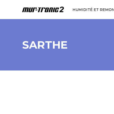
HUMIDITÉ ET REMO
SARTHE