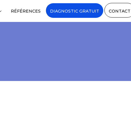
RÉFÉRENCES
DIAGNOSTIC GRATUIT
CONTACT