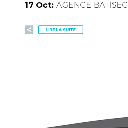
17 Oct:
AGENCE BATISEC
LIRE LA SUITE