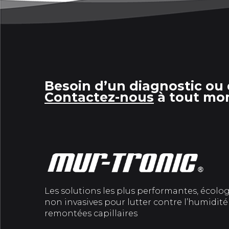
Besoin d’un diagnostic ou 
Contactez-nous
à tout mo
Les solutions les plus performantes, écolo
non invasives pour lutter contre l’humidité 
remontées capillaires