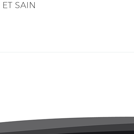
 ET SAIN